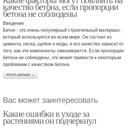
качество бетона, если пропорции
бетона не соблюдены
Введение
Бетон - это очень популярный строительный материал,
который используется во всем мире. Он состоит из
цемента, песка, щебня и воды, и его качество зависит от
того, как эти компоненты смешиваются. Если пропорции
бетона не соблюдены, это может привести к некоторым
проблемам с качеством бетона.
читать дальше →
Вас может заинтересовать
Какие ошибки в уходе за
растениями он подчеркнул