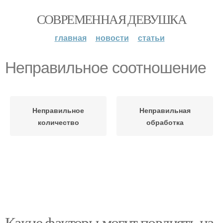
СОВРЕМЕННАЯ ДЕВУШКА
главная
новости
статьи
Неправильное соотношение
Неправильное
Неправильная
количество
обработка
Какие факторы могут повлиять на