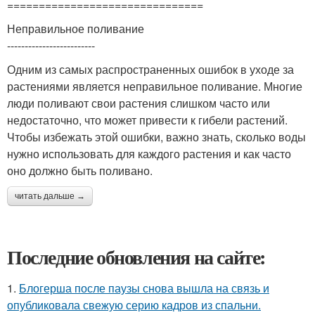
===============================
Неправильное поливание
-------------------------
Одним из самых распространенных ошибок в уходе за
растениями является неправильное поливание. Многие
люди поливают свои растения слишком часто или
недостаточно, что может привести к гибели растений.
Чтобы избежать этой ошибки, важно знать, сколько воды
нужно использовать для каждого растения и как часто
оно должно быть поливано.
читать дальше →
Последние обновления на сайте:
1.
Блогерша после паузы снова вышла на связь и
опубликовала свежую серию кадров из спальни.