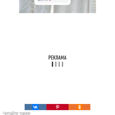
Читайте также