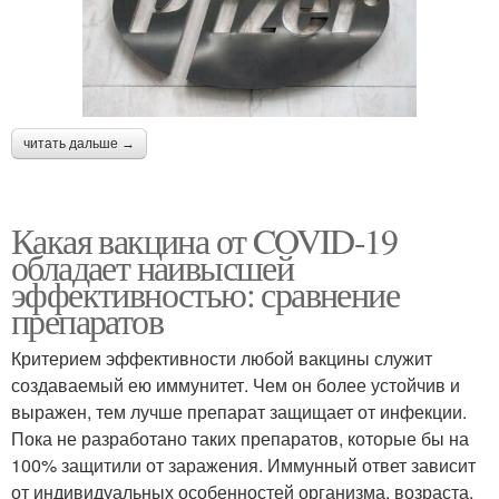
читать дальше →
Какая вакцина от COVID-19
обладает наивысшей
эффективностью: сравнение
препаратов
Критерием эффективности любой вакцины служит
создаваемый ею иммунитет. Чем он более устойчив и
выражен, тем лучше препарат защищает от инфекции.
Пока не разработано таких препаратов, которые бы на
100% защитили от заражения. Иммунный ответ зависит
от индивидуальных особенностей организма, возраста,