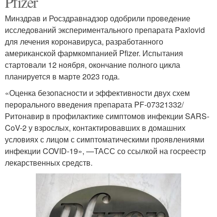
Pfizer
Минздрав и Росздравнадзор одобрили проведение
исследований экспериментального препарата Paxlovid
для лечения коронавируса, разработанного
американской фармкомпанией Pfizer. Испытания
стартовали 12 ноября, окончание полного цикла
планируется в марте 2023 года.
«Оценка безопасности и эффективности двух схем
перорального введения препарата PF-07321332/
Ритонавир в профилактике симптомов инфекции SARS-
CoV-2 у взрослых, контактировавших в домашних
условиях с лицом с симптоматическими проявлениями
инфекции COVID-19», —ТАСС со ссылкой на госреестр
лекарственных средств.