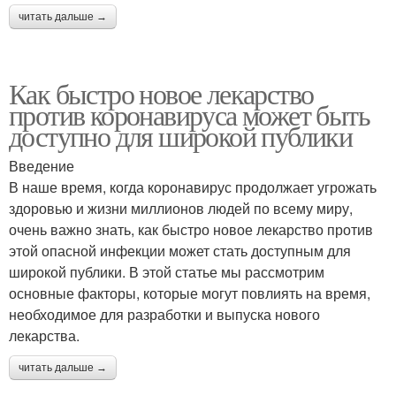
читать дальше →
Как быстро новое лекарство
против коронавируса может быть
доступно для широкой публики
Введение
В наше время, когда коронавирус продолжает угрожать
здоровью и жизни миллионов людей по всему миру,
очень важно знать, как быстро новое лекарство против
этой опасной инфекции может стать доступным для
широкой публики. В этой статье мы рассмотрим
основные факторы, которые могут повлиять на время,
необходимое для разработки и выпуска нового
лекарства.
читать дальше →