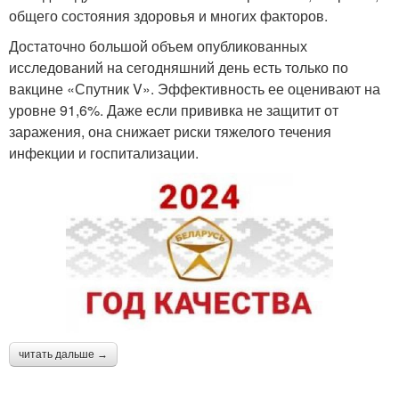
общего состояния здоровья и многих факторов.
Достаточно большой объем опубликованных
исследований на сегодняшний день есть только по
вакцине «Спутник V». Эффективность ее оценивают на
уровне 91,6%. Даже если прививка не защитит от
заражения, она снижает риски тяжелого течения
инфекции и госпитализации.
читать дальше →