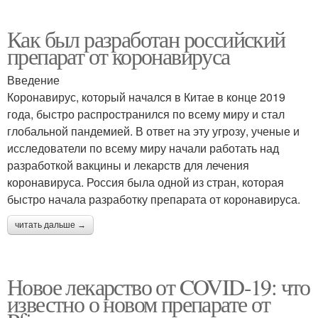
Как был разработан российский
препарат от коронавируса
Введение
Коронавирус, который начался в Китае в конце 2019
года, быстро распространился по всему миру и стал
глобальной пандемией. В ответ на эту угрозу, ученые и
исследователи по всему миру начали работать над
разработкой вакцины и лекарств для лечения
коронавируса. Россия была одной из стран, которая
быстро начала разработку препарата от коронавируса.
читать дальше →
Новое лекарство от COVID-19: что
известно о новом препарате от