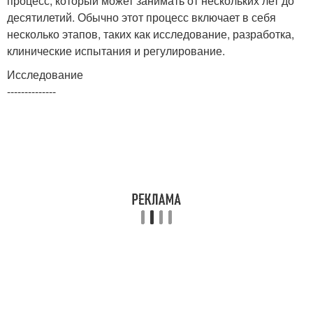
процесс, который может занимать от нескольких лет до
десятилетий. Обычно этот процесс включает в себя
несколько этапов, таких как исследование, разработка,
клинические испытания и регулирование.
Исследование
--------------