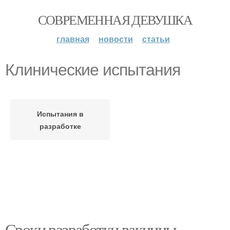
СОВРЕМЕННАЯ ДЕВУШКА
главная
новости
статьи
Клинические испытания
Испытания в
разработке
Сроки разработки вакцины