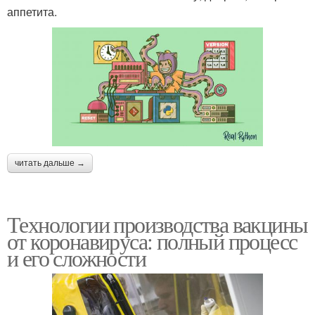
аппетита.
читать дальше →
Технологии производства вакцины
от коронавируса: полный процесс
и его сложности