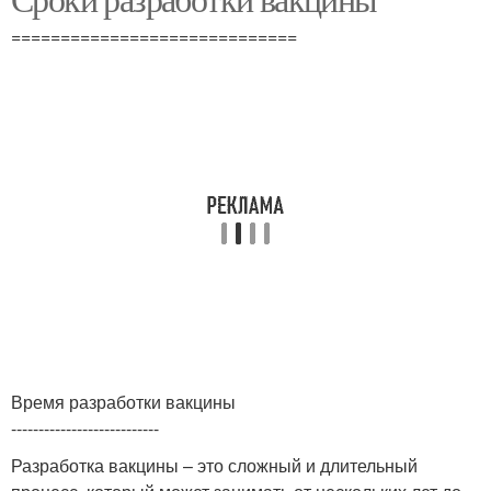
=============================
Время разработки вакцины
---------------------------
Разработка вакцины – это сложный и длительный