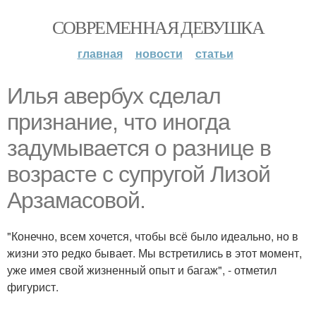
СОВРЕМЕННАЯ ДЕВУШКА
главная
новости
статьи
Илья авербух сделал
признание, что иногда
задумывается о разнице в
возрасте с супругой Лизой
Арзамасовой.
"Конечно, всем хочется, чтобы всё было идеально, но в
жизни это редко бывает. Мы встретились в этот момент,
уже имея свой жизненный опыт и багаж", - отметил
фигурист.