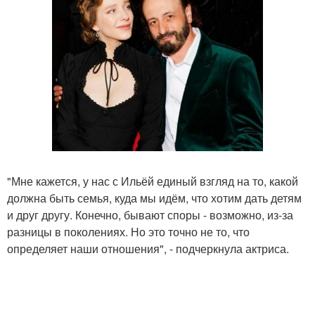
"Мне кажется, у нас с Ильёй единый взгляд на то, какой
должна быть семья, куда мы идём, что хотим дать детям
и друг другу. Конечно, бывают споры - возможно, из-за
разницы в поколениях. Но это точно не то, что
определяет наши отношения", - подчеркнула актриса.