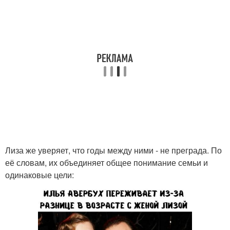
Лиза же уверяет, что годы между ними - не преграда. По
её словам, их объединяет общее понимание семьи и
одинаковые цели: