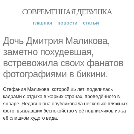
СОВРЕМЕННАЯ ДЕВУШКА
главная
новости
статьи
Дочь Дмитрия Маликова,
заметно похудевшая,
встревожила своих фанатов
фотографиями в бикини.
Стефания Маликова, которой 25 лет, поделилась
кадрами с отдыха в жарких странах, проведённого в
январе. Недавно она опубликовала несколько пляжных
фото, вызвавших беспокойство у её подписчиков из-за
её слишком худого вида.