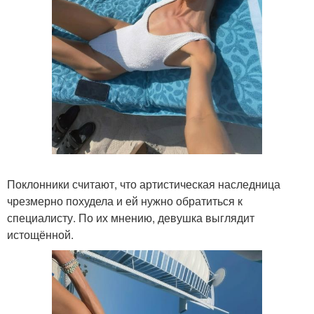
Поклонники считают, что артистическая наследница
чрезмерно похудела и ей нужно обратиться к
специалисту. По их мнению, девушка выглядит
истощённой.