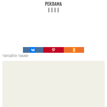
Читайте также
Чистая кожа. Ингредиенты: