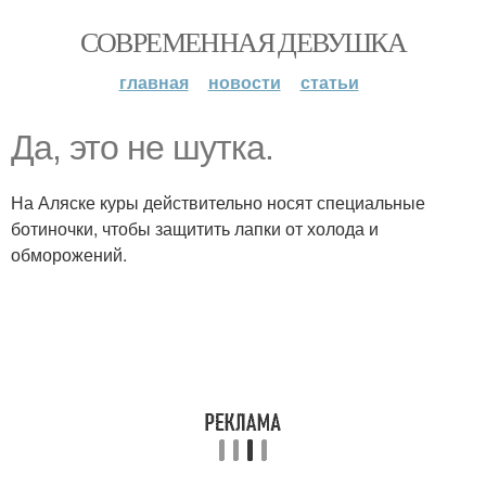
СОВРЕМЕННАЯ ДЕВУШКА
главная
новости
статьи
Да, это не шутка.
На Аляске куры действительно носят специальные
ботиночки, чтобы защитить лапки от холода и
обморожений.