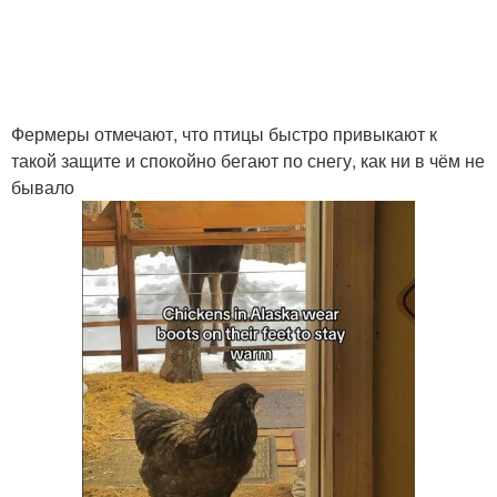
Фермеры отмечают, что птицы быстро привыкают к
такой защите и спокойно бегают по снегу, как ни в чём не
бывало