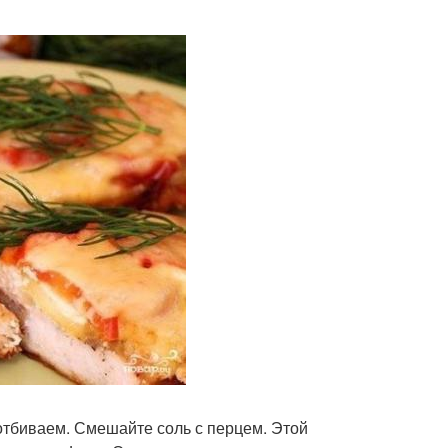
отбиваем. Смешайте соль с перцем. Этой