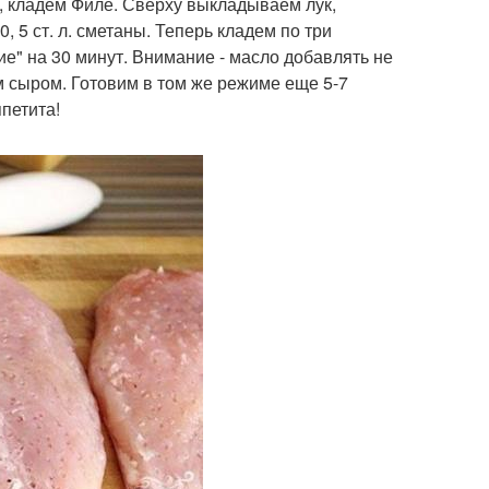
, кладем Филе. Сверху выкладываем лук,
 5 ст. л. сметаны. Теперь кладем по три
" на 30 минут. Внимание - масло добавлять не
 сыром. Готовим в том же режиме еще 5-7
ппетита!