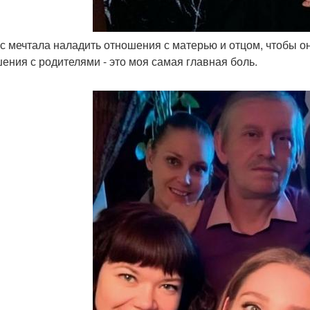
ус мечтала наладить отношения с матерью и отцом, чтобы о
ения с родителями - это моя самая главная боль.