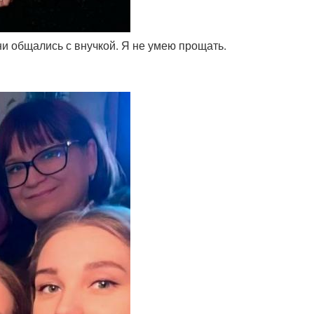
ни общались с внучкой. Я не умею прощать.