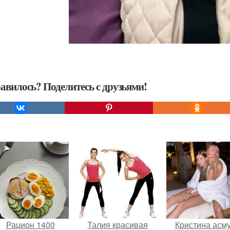
авилось? Поделитесь с друзьями!
Рацион 1400
Талия красивая
Кристина асм