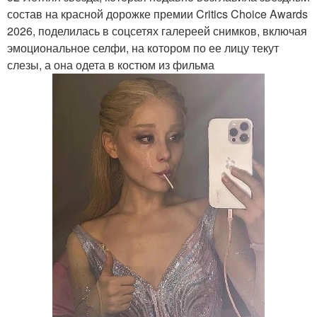
состав на красной дорожке премии Critics Choice Awards
2026, поделилась в соцсетях галереей снимков, включая
эмоциональное селфи, на котором по ее лицу текут
слезы, а она одета в костюм из фильма