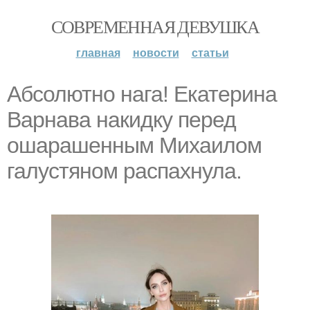
СОВРЕМЕННАЯ ДЕВУШКА
главная
новости
статьи
Абсолютно нага! Екатерина
Варнава накидку перед
ошарашенным Михаилом
галустяном распахнула.