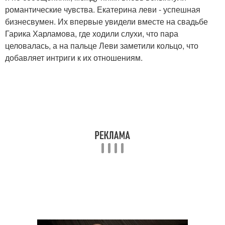
романтические чувства. Екатерина леви - успешная
бизнесвумен. Их впервые увидели вместе на свадьбе
Гарика Харламова, где ходили слухи, что пара
целовалась, а на пальце Леви заметили кольцо, что
добавляет интриги к их отношениям.