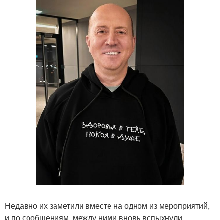
Недавно их заметили вместе на одном из мероприятий,
и по сообщениям, между ними вновь вспыхнули