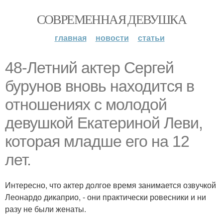
СОВРЕМЕННАЯ ДЕВУШКА
главная
новости
статьи
48-Летний актер Сергей
бурунов вновь находится в
отношениях с молодой
девушкой Екатериной Леви,
которая младше его на 12
лет.
Интересно, что актер долгое время занимается озвучкой
Леонардо дикаприо, - они практически ровесники и ни
разу не были женаты.