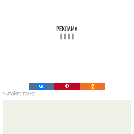
Читайте также