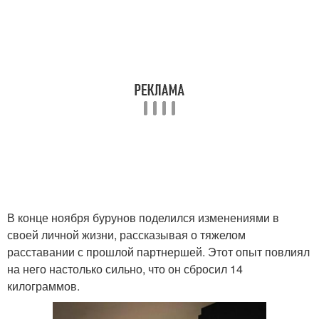
В конце ноября бурунов поделился изменениями в
своей личной жизни, рассказывая о тяжелом
расставании с прошлой партнершей. Этот опыт повлиял
на него настолько сильно, что он сбросил 14
килограммов.