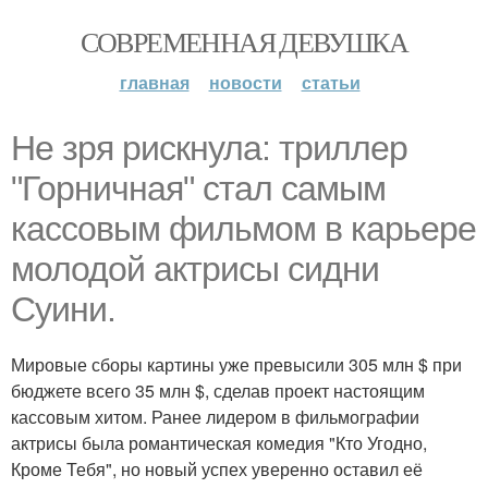
СОВРЕМЕННАЯ ДЕВУШКА
главная
новости
статьи
Не зря рискнула: триллер
"Горничная" стал самым
кассовым фильмом в карьере
молодой актрисы сидни
Суини.
Мировые сборы картины уже превысили 305 млн $ при
бюджете всего 35 млн $, сделав проект настоящим
кассовым хитом. Ранее лидером в фильмографии
актрисы была романтическая комедия "Кто Угодно,
Кроме Тебя", но новый успех уверенно оставил её