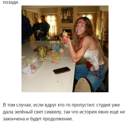
позади.
В том случае, если вдруг кто-то пропустил: студия уже
дала зелёный свет сиквелу, так что история явно ещё не
закончена и будет продолжение.