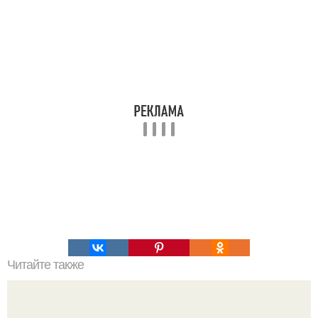
Читайте также