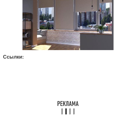
Ссылки: