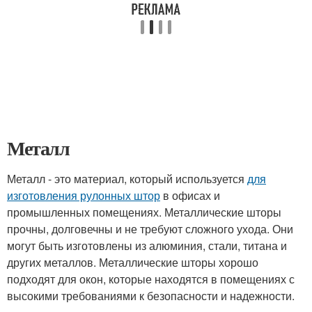
Металл
Металл - это материал, который используется
для
изготовления рулонных штор
в офисах и
промышленных помещениях. Металлические шторы
прочны, долговечны и не требуют сложного ухода. Они
могут быть изготовлены из алюминия, стали, титана и
других металлов. Металлические шторы хорошо
подходят для окон, которые находятся в помещениях с
высокими требованиями к безопасности и надежности.