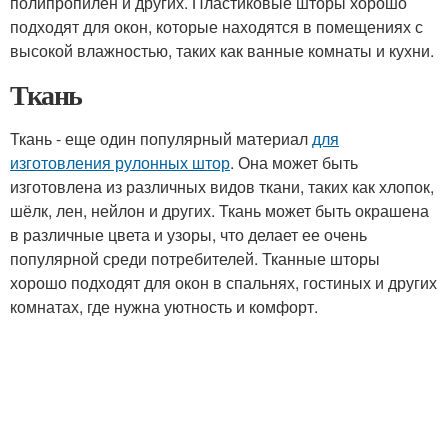
полипропилен и других. Пластиковые шторы хорошо
подходят для окон, которые находятся в помещениях с
высокой влажностью, таких как ванные комнаты и кухни.
Ткань
Ткань - еще один популярный материал
для
изготовления рулонных штор
. Она может быть
изготовлена из различных видов ткани, таких как хлопок,
шёлк, лен, нейлон и других. Ткань может быть окрашена
в различные цвета и узоры, что делает ее очень
популярной среди потребителей. Тканные шторы
хорошо подходят для окон в спальнях, гостиных и других
комнатах, где нужна уютность и комфорт.