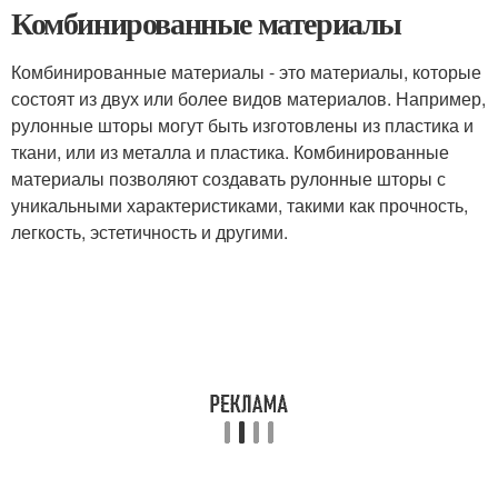
Комбинированные материалы
Комбинированные материалы - это материалы, которые
состоят из двух или более видов материалов. Например,
рулонные шторы могут быть изготовлены из пластика и
ткани, или из металла и пластика. Комбинированные
материалы позволяют создавать рулонные шторы с
уникальными характеристиками, такими как прочность,
легкость, эстетичность и другими.