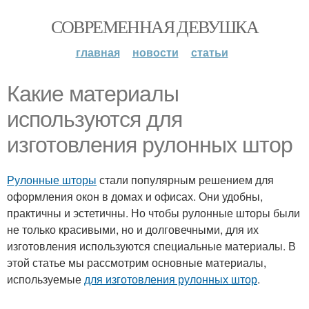
СОВРЕМЕННАЯ ДЕВУШКА
главная
новости
статьи
Какие материалы
используются для
изготовления рулонных штор
Рулонные шторы
стали популярным решением для
оформления окон в домах и офисах. Они удобны,
практичны и эстетичны. Но чтобы рулонные шторы были
не только красивыми, но и долговечными, для их
изготовления используются специальные материалы. В
этой статье мы рассмотрим основные материалы,
используемые
для изготовления рулонных штор
.