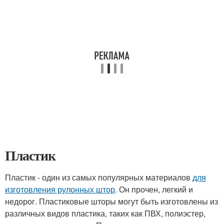
Пластик
Пластик - один из самых популярных материалов
для
изготовления рулонных штор
. Он прочен, легкий и
недорог. Пластиковые шторы могут быть изготовлены из
различных видов пластика, таких как ПВХ, полиэстер,