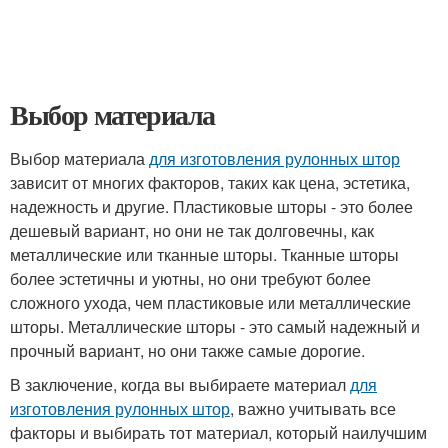
Выбор материала
Выбор материала
для изготовления рулонных штор
зависит от многих факторов, таких как цена, эстетика,
надежность и другие. Пластиковые шторы - это более
дешевый вариант, но они не так долговечны, как
металлические или тканные шторы. Тканные шторы
более эстетичны и уютны, но они требуют более
сложного ухода, чем пластиковые или металлические
шторы. Металлические шторы - это самый надежный и
прочный вариант, но они также самые дорогие.
В заключение, когда вы выбираете материал
для
изготовления рулонных штор
, важно учитывать все
факторы и выбирать тот материал, который наилучшим