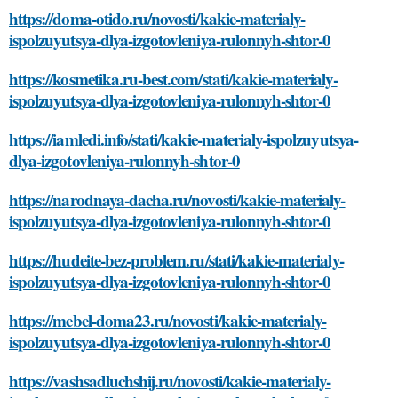
https://doma-otido.ru/novosti/kakie-materialy-
ispolzuyutsya-dlya-izgotovleniya-rulonnyh-shtor-0
https://kosmetika.ru-best.com/stati/kakie-materialy-
ispolzuyutsya-dlya-izgotovleniya-rulonnyh-shtor-0
https://iamledi.info/stati/kakie-materialy-ispolzuyutsya-
dlya-izgotovleniya-rulonnyh-shtor-0
https://narodnaya-dacha.ru/novosti/kakie-materialy-
ispolzuyutsya-dlya-izgotovleniya-rulonnyh-shtor-0
https://hudeite-bez-problem.ru/stati/kakie-materialy-
ispolzuyutsya-dlya-izgotovleniya-rulonnyh-shtor-0
https://mebel-doma23.ru/novosti/kakie-materialy-
ispolzuyutsya-dlya-izgotovleniya-rulonnyh-shtor-0
https://vashsadluchshij.ru/novosti/kakie-materialy-