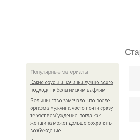
Ста
Популярные материалы
Какие соусы и начинки лучше всего
подходят к бельгийским вафлям
Большинство замечало, что после
оргазма мужчина часто почти сразу
теряет возбуждение, тогда как
женщина может дольше сохранять
возбуждение.