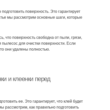
 подготовить поверхность. Это гарантирует
татье мы рассмотрим основные шаги, которые
, что поверхность свободна от пыли, грязи,
ли пылесос для очистки поверхности. Если
что они удалены полностью.
ки и клеенки перед
отовить ее. Это гарантирует, что клей будет
 мы рассмотрим, как правильно подготовить