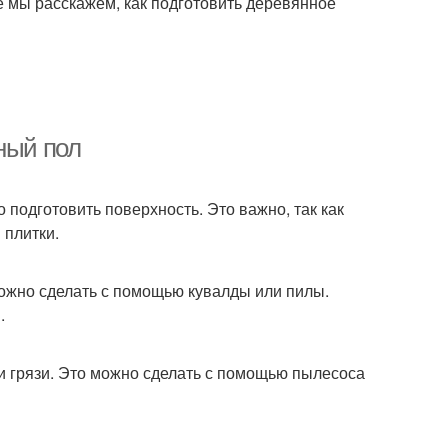
ье мы расскажем, как подготовить деревянное
ный пол
 подготовить поверхность. Это важно, так как
 плитки.
можно сделать с помощью кувалды или пилы.
.
 и грязи. Это можно сделать с помощью пылесоса