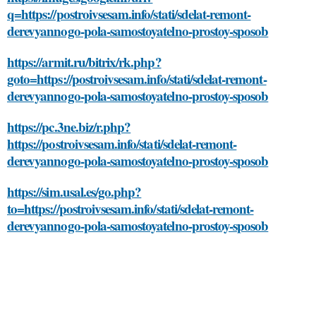
q=https://postroivsesam.info/stati/sdelat-remont-
derevyannogo-pola-samostoyatelno-prostoy-sposob
https://armit.ru/bitrix/rk.php?
goto=https://postroivsesam.info/stati/sdelat-remont-
derevyannogo-pola-samostoyatelno-prostoy-sposob
https://pc.3ne.biz/r.php?
https://postroivsesam.info/stati/sdelat-remont-
derevyannogo-pola-samostoyatelno-prostoy-sposob
https://sim.usal.es/go.php?
to=https://postroivsesam.info/stati/sdelat-remont-
derevyannogo-pola-samostoyatelno-prostoy-sposob