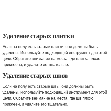
Удаление старых плитки
Если на полу есть старые плитки, они должны быть
удалены. Используйте подходящий инструмент для этой
цели. Обратите внимание на места, где плитка плохо
приклеена, и удалите ее тщательно.
Удаление старых швов
Если на полу есть старые швы, они должны быть
удалены. Используйте подходящий инструмент для этой
цели. Обратите внимание на места, где шв плохо
приклеен, и удалите его тщательно.