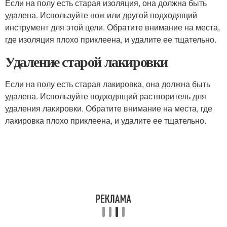
Если на полу есть старая изоляция, она должна быть
удалена. Используйте нож или другой подходящий
инструмент для этой цели. Обратите внимание на места,
где изоляция плохо приклеена, и удалите ее тщательно.
Удаление старой лакировки
Если на полу есть старая лакировка, она должна быть
удалена. Используйте подходящий растворитель для
удаления лакировки. Обратите внимание на места, где
лакировка плохо приклеена, и удалите ее тщательно.