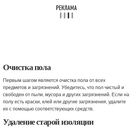
Очистка пола
Первым шагом является очистка пола от всех
предметов и загрязнений. Убедитесь, что пол чистый и
свободен от пыли, мусора и других загрязнений. Если на
полу есть краски, клей или другие загрязнения, удалите
их с помощью соответствующих средств.
Удаление старой изоляции