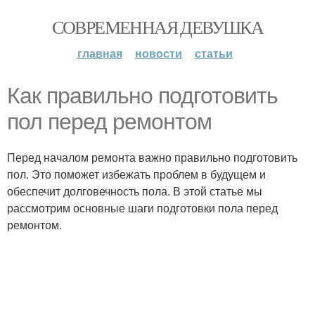
СОВРЕМЕННАЯ ДЕВУШКА
главная
новости
статьи
Как правильно подготовить
пол перед ремонтом
Перед началом ремонта важно правильно подготовить
пол. Это поможет избежать проблем в будущем и
обеспечит долговечность пола. В этой статье мы
рассмотрим основные шаги подготовки пола перед
ремонтом.