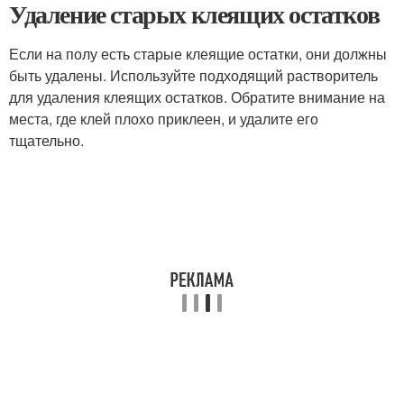
Удаление старых клеящих остатков
Если на полу есть старые клеящие остатки, они должны
быть удалены. Используйте подходящий растворитель
для удаления клеящих остатков. Обратите внимание на
места, где клей плохо приклеен, и удалите его
тщательно.