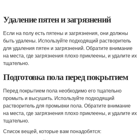
Удаление пятен и загрязнений
Если на полу есть пятены и загрязнения, они должны
быть удалены. Используйте подходящий растворитель
для удаления пятен и загрязнений. Обратите внимание
на места, где загрязнения плохо приклеены, и удалите их
тщательно.
Подготовка пола перед покрытием
Перед покрытием пола необходимо его тщательно
промыть и высушить. Используйте подходящий
растворитель для промывки пола. Обратите внимание
на места, где загрязнения плохо приклеены, и удалите их
тщательно.
Список вещей, которые вам понадобятся: