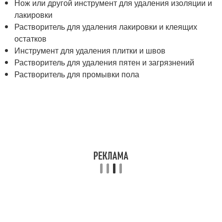
Нож или другой инструмент для удаления изоляции и
лакировки
Растворитель для удаления лакировки и клеящих
остатков
Инструмент для удаления плитки и швов
Растворитель для удаления пятен и загрязнений
Растворитель для промывки пола