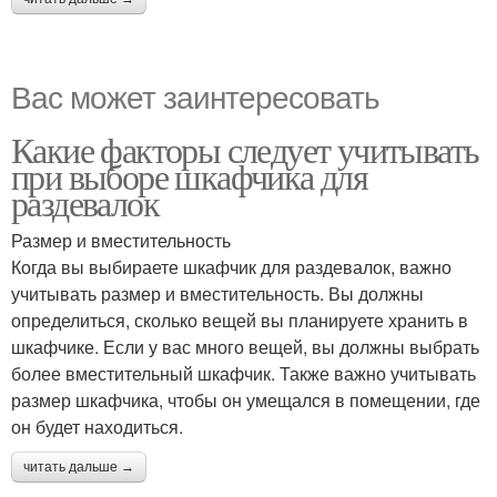
Вас может заинтересовать
Какие факторы следует учитывать
при выборе шкафчика для
раздевалок
Размер и вместительность
Когда вы выбираете шкафчик для раздевалок, важно
учитывать размер и вместительность. Вы должны
определиться, сколько вещей вы планируете хранить в
шкафчике. Если у вас много вещей, вы должны выбрать
более вместительный шкафчик. Также важно учитывать
размер шкафчика, чтобы он умещался в помещении, где
он будет находиться.
читать дальше →