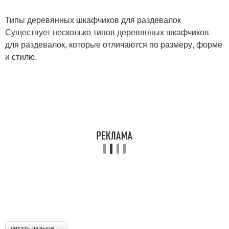
Типы деревянных шкафчиков для раздевалок
Существует несколько типов деревянных шкафчиков
для раздевалок, которые отличаются по размеру, форме
и стилю.
читать дальше →