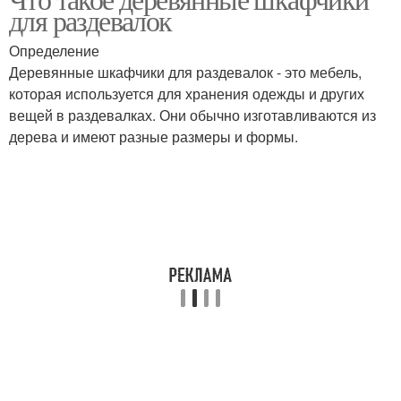
для раздевалок
раздевалок
Определение
Деревянные шкафчики для раздевалок - это мебель,
которая используется для хранения одежды и других
вещей в раздевалках. Они обычно изготавливаются из
дерева и имеют разные размеры и формы.