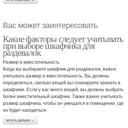
Вас может заинтересовать
Какие факторы следует учитывать
при выборе шкафчика для
раздевалок
Размер и вместительность
Когда вы выбираете шкафчик для раздевалок, важно
учитывать размер и вместительность. Вы должны
определиться, сколько вещей вы планируете хранить в
шкафчике. Если у вас много вещей, вы должны выбрать
более вместительный шкафчик. Также важно учитывать
размер шкафчика, чтобы он умещался в помещении, где
он будет находиться.
читать дальше →