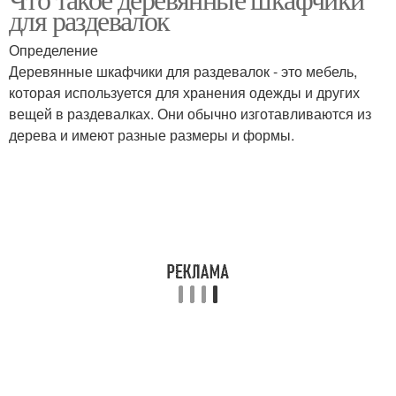
для раздевалок
раздевалок
Определение
Деревянные шкафчики для раздевалок - это мебель,
которая используется для хранения одежды и других
вещей в раздевалках. Они обычно изготавливаются из
дерева и имеют разные размеры и формы.