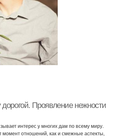
 дорогой. Проявление нежности
зывает интерес у многих дам по всему миру.
от момент отношений, как и смежные аспекты,