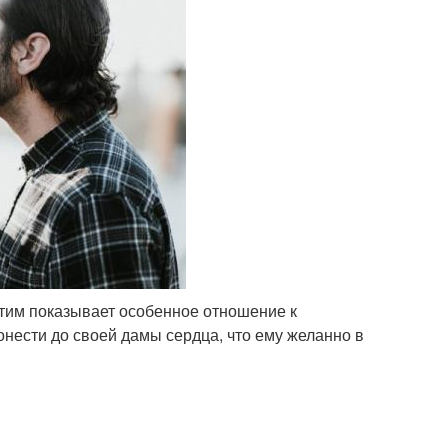
тим показывает особенное отношение к
онести до своей дамы сердца, что ему желанно в