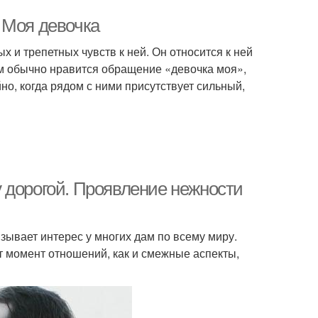
 Моя девочка
 и трепетных чувств к ней. Он относится к ней
ам обычно нравится обращение «девочка моя»,
о, когда рядом с ними присутствует сильный,
 дорогой. Проявление нежности
зывает интерес у многих дам по всему миру.
от момент отношений, как и смежные аспекты,