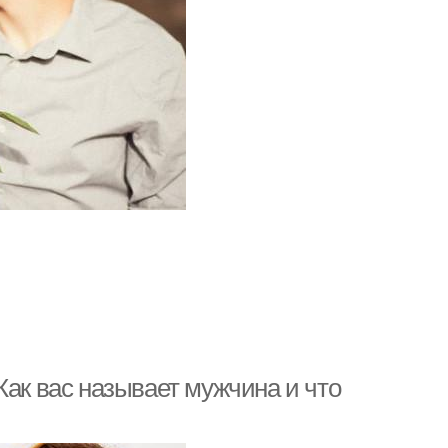
Как вас называет мужчина и что