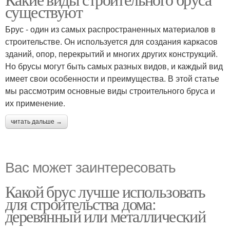
существуют
Брус - один из самых распространенных материалов в
строительстве. Он используется для создания каркасов
зданий, опор, перекрытий и многих других конструкций.
Но брусы могут быть самых разных видов, и каждый вид
имеет свои особенности и преимущества. В этой статье
мы рассмотрим основные виды строительного бруса и
их применение.
читать дальше →
Вас может заинтересовать
Какой брус лучше использовать
для строительства дома:
деревянный или металлический