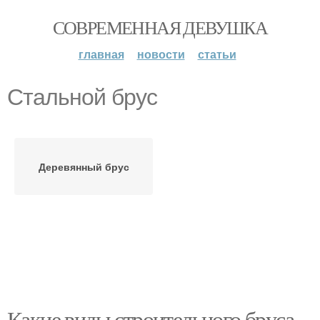
СОВРЕМЕННАЯ ДЕВУШКА
главная
новости
статьи
Стальной брус
Деревянный брус
Какие виды строительного бруса