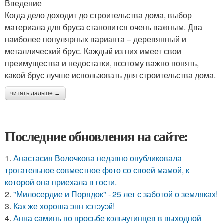
Введение
Когда дело доходит до строительства дома, выбор
материала для бруса становится очень важным. Два
наиболее популярных варианта – деревянный и
металлический брус. Каждый из них имеет свои
преимущества и недостатки, поэтому важно понять,
какой брус лучше использовать для строительства дома.
читать дальше →
Последние обновления на сайте:
1.
Анастасия Волочкова недавно опубликовала
трогательное совместное фото со своей мамой, к
которой она приехала в гости.
2.
"Милосердие и Порядок" - 25 лет с заботой о земляках!
3.
Как же хороша энн хэтэуэй!
4.
Анна саминь по просьбе кольчугинцев в выходной