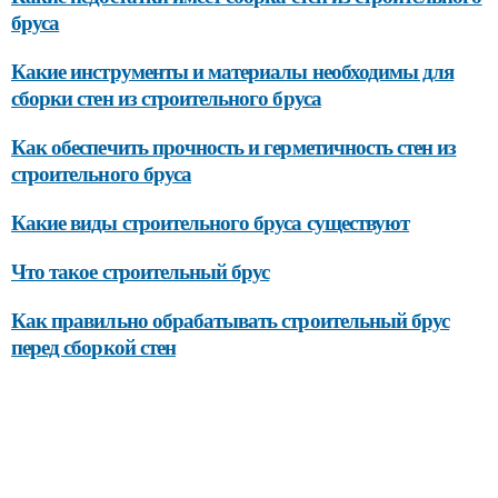
бруса
Какие инструменты и материалы необходимы для
сборки стен из строительного бруса
Как обеспечить прочность и герметичность стен из
строительного бруса
Какие виды строительного бруса существуют
Что такое строительный брус
Как правильно обрабатывать строительный брус
перед сборкой стен