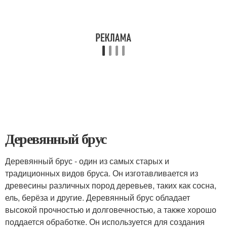
Деревянный брус
Деревянный брус - один из самых старых и
традиционных видов бруса. Он изготавливается из
древесины различных пород деревьев, таких как сосна,
ель, берёза и другие. Деревянный брус обладает
высокой прочностью и долговечностью, а также хорошо
поддается обработке. Он используется для создания