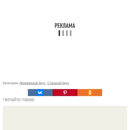
Категории:
Деревянный брус
,
Стальной брус
Читайте также