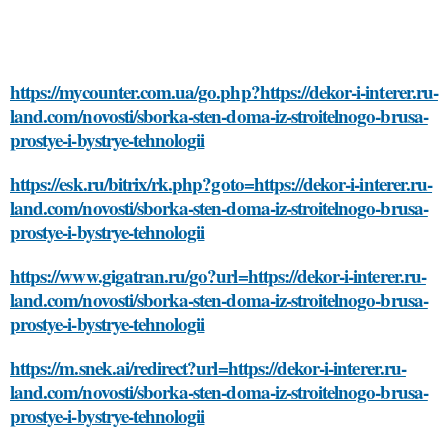
https://mycounter.com.ua/go.php?https://dekor-i-interer.ru-
land.com/novosti/sborka-sten-doma-iz-stroitelnogo-brusa-
prostye-i-bystrye-tehnologii
https://esk.ru/bitrix/rk.php?goto=https://dekor-i-interer.ru-
land.com/novosti/sborka-sten-doma-iz-stroitelnogo-brusa-
prostye-i-bystrye-tehnologii
https://www.gigatran.ru/go?url=https://dekor-i-interer.ru-
land.com/novosti/sborka-sten-doma-iz-stroitelnogo-brusa-
prostye-i-bystrye-tehnologii
https://m.snek.ai/redirect?url=https://dekor-i-interer.ru-
land.com/novosti/sborka-sten-doma-iz-stroitelnogo-brusa-
prostye-i-bystrye-tehnologii