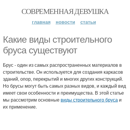
СОВРЕМЕННАЯ ДЕВУШКА
главная
новости
статьи
Какие виды строительного
бруса существуют
Брус - один из самых распространенных материалов в
строительстве. Он используется для создания каркасов
зданий, опор, перекрытий и многих других конструкций.
Но брусы могут быть самых разных видов, и каждый вид
имеет свои особенности и преимущества. В этой статье
мы рассмотрим основные
виды строительного бруса
и
их применение.