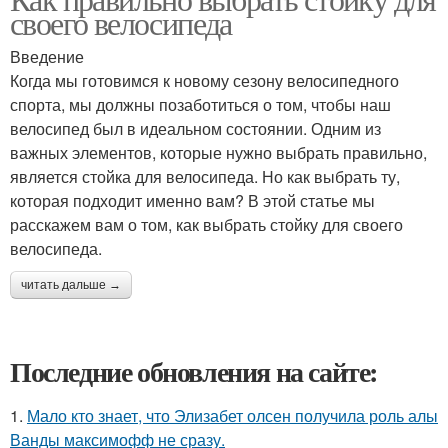
своего велосипеда
Введение
Когда мы готовимся к новому сезону велосипедного
спорта, мы должны позаботиться о том, чтобы наш
велосипед был в идеальном состоянии. Одним из
важных элементов, которые нужно выбрать правильно,
является стойка для велосипеда. Но как выбрать ту,
которая подходит именно вам? В этой статье мы
расскажем вам о том, как выбрать стойку для своего
велосипеда.
читать дальше →
Последние обновления на сайте:
1.
Мало кто знает, что Элизабет олсен получила роль алы
Ванды максимофф не сразу.