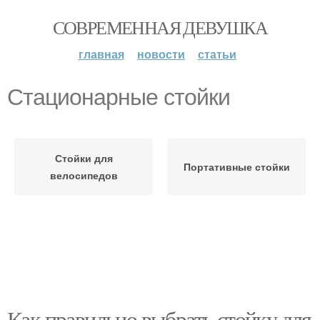
СОВРЕМЕННАЯ ДЕВУШКА
главная
новости
статьи
Стационарные стойки
Стойки для
Портативные стойки
велосипедов
Как правильно выбрать стойку для