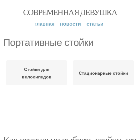
СОВРЕМЕННАЯ ДЕВУШКА
главная
новости
статьи
Портативные стойки
Стойки для
Стационарные стойки
велосипедов
Как правильно выбрать стойку для