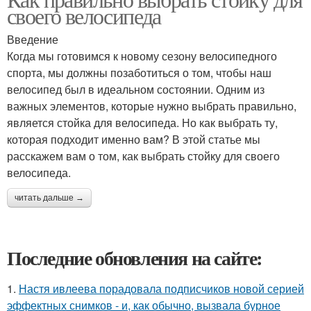
своего велосипеда
Введение
Когда мы готовимся к новому сезону велосипедного
спорта, мы должны позаботиться о том, чтобы наш
велосипед был в идеальном состоянии. Одним из
важных элементов, которые нужно выбрать правильно,
является стойка для велосипеда. Но как выбрать ту,
которая подходит именно вам? В этой статье мы
расскажем вам о том, как выбрать стойку для своего
велосипеда.
читать дальше →
Последние обновления на сайте:
1.
Настя ивлеева порадовала подписчиков новой серией
эффектных снимков - и, как обычно, вызвала бурное