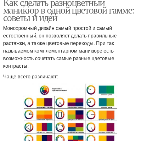
Как сделать разноцветный
маникюр в одной цветовой гамме:
советы и идеи
Монохромный дизайн самый простой и самый
естественный, он позволяет делать правильные
растяжки, а также цветовые переходы. При так
называемом комплементарном маникюре есть
возможность сочетать самые разные цветовые
контрасты.
Чаще всего различают: