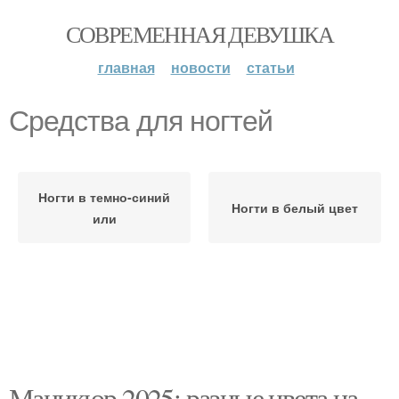
СОВРЕМЕННАЯ ДЕВУШКА
главная
новости
статьи
Средства для ногтей
Ногти в темно-синий
Ногти в белый цвет
или
Маникюр 2025: разные цвета на