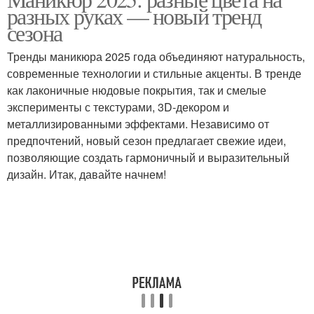
разных руках — новый тренд
сезона
Тренды маникюра 2025 года объединяют натуральность,
современные технологии и стильные акценты. В тренде
как лаконичные нюдовые покрытия, так и смелые
эксперименты с текстурами, 3D-декором и
металлизированными эффектами. Независимо от
предпочтений, новый сезон предлагает свежие идеи,
позволяющие создать гармоничный и выразительный
дизайн. Итак, давайте начнем!