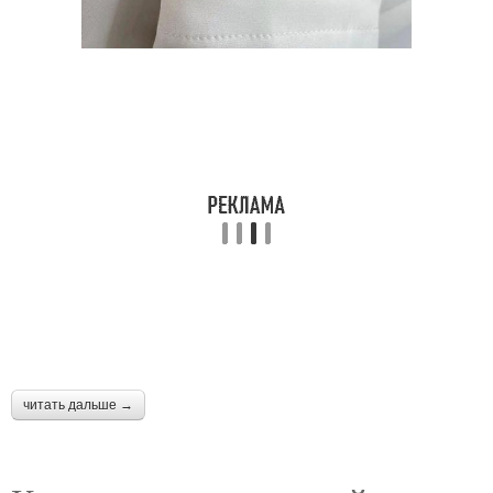
читать дальше →