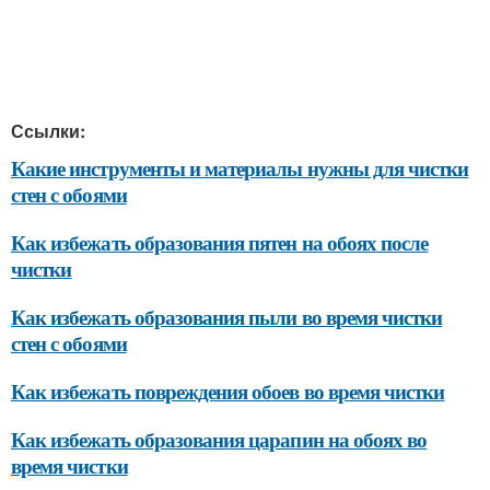
Ссылки:
Какие инструменты и материалы нужны для чистки
стен с обоями
Как избежать образования пятен на обоях после
чистки
Как избежать образования пыли во время чистки
стен с обоями
Как избежать повреждения обоев во время чистки
Как избежать образования царапин на обоях во
время чистки