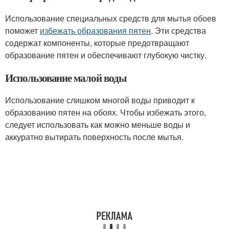
Использование специальных средств для мытья обоев
поможет
избежать образования пятен
. Эти средства
содержат компоненты, которые предотвращают
образование пятен и обеспечивают глубокую чистку.
Использование малой воды
Использование слишком многой воды приводит к
образованию пятен на обоях. Чтобы избежать этого,
следует использовать как можно меньше воды и
аккуратно вытирать поверхность после мытья.