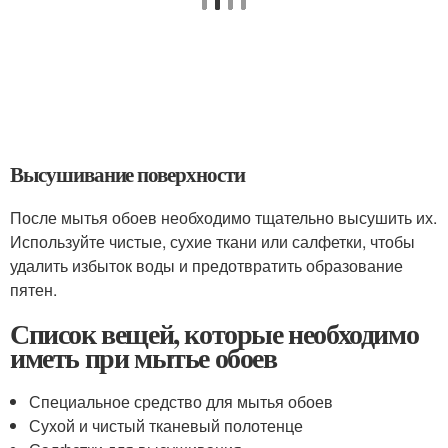
Высушивание поверхности
После мытья обоев необходимо тщательно высушить их.
Используйте чистые, сухие ткани или салфетки, чтобы
удалить избыток воды и предотвратить образование
пятен.
Список вещей, которые необходимо
иметь при мытье обоев
Специальное средство для мытья обоев
Сухой и чистый тканевый полотенце