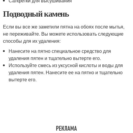
Салфетки для высушивания
Подводный камень
Если вы все же заметили пятна на обоях после мытья,
не переживайте. Вы можете использовать следующие
способы для их удаления:
Нанесите на пятно специальное средство для
удаления пятен и тщательно вытерте его.
Используйте смесь из уксусной кислоты и воды для
удаления пятен. Нанесите ее на пятно и тщательно
вытерте его.