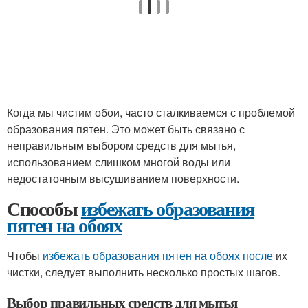
Когда мы чистим обои, часто сталкиваемся с проблемой
образования пятен. Это может быть связано с
неправильным выбором средств для мытья,
использованием слишком многой воды или
недостаточным высушиванием поверхности.
Способы
избежать образования
пятен на обоях
Чтобы
избежать образования пятен на обоях после
их
чистки, следует выполнить несколько простых шагов.
Выбор правильных средств для мытья