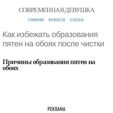
СОВРЕМЕННАЯ ДЕВУШКА
главная
новости
статьи
Как избежать образования
пятен на обоях после чистки
Причины образования пятен на
обоях