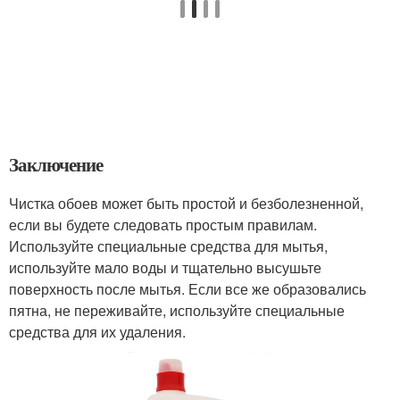
Заключение
Чистка обоев может быть простой и безболезненной,
если вы будете следовать простым правилам.
Используйте специальные средства для мытья,
используйте мало воды и тщательно высушьте
поверхность после мытья. Если все же образовались
пятна, не переживайте, используйте специальные
средства для их удаления.