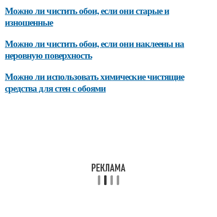
Можно ли чистить обои, если они старые и
изношенные
Можно ли чистить обои, если они наклеены на
неровную поверхность
Можно ли использовать химические чистящие
средства для стен с обоями