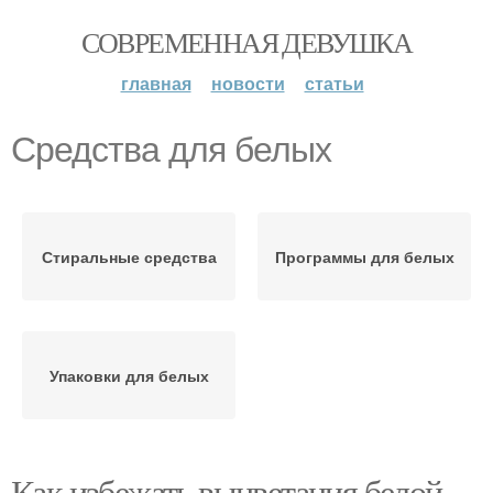
СОВРЕМЕННАЯ ДЕВУШКА
главная
новости
статьи
Средства для белых
Стиральные средства
Программы для белых
Упаковки для белых
Как избежать выцветания белой