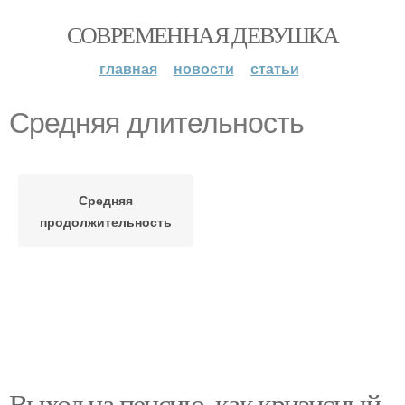
СОВРЕМЕННАЯ ДЕВУШКА
главная
новости
статьи
Средняя длительность
Средняя
продолжительность
Выход на пенсию, как кризисный