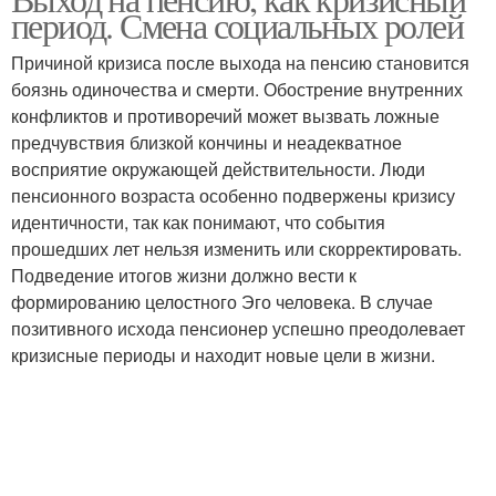
период. Смена социальных ролей
Причиной кризиса после выхода на пенсию становится
боязнь одиночества и смерти. Обострение внутренних
конфликтов и противоречий может вызвать ложные
предчувствия близкой кончины и неадекватное
восприятие окружающей действительности. Люди
пенсионного возраста особенно подвержены кризису
идентичности, так как понимают, что события
прошедших лет нельзя изменить или скорректировать.
Подведение итогов жизни должно вести к
формированию целостного Эго человека. В случае
позитивного исхода пенсионер успешно преодолевает
кризисные периоды и находит новые цели в жизни.