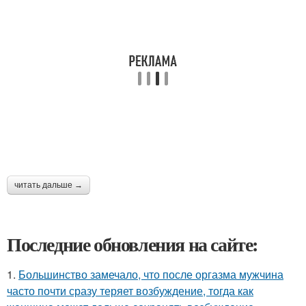
читать дальше →
Последние обновления на сайте:
1.
Большинство замечало, что после оргазма мужчина
часто почти сразу теряет возбуждение, тогда как