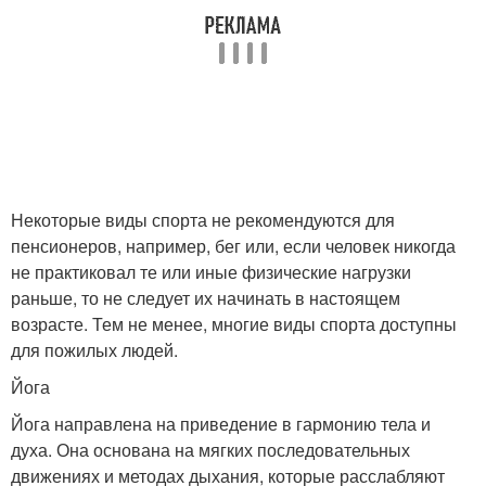
Некоторые виды спорта не рекомендуются для
пенсионеров, например, бег или, если человек никогда
не практиковал те или иные физические нагрузки
раньше, то не следует их начинать в настоящем
возрасте. Тем не менее, многие виды спорта доступны
для пожилых людей.
Йога
Йога направлена на приведение в гармонию тела и
духа. Она основана на мягких последовательных
движениях и методах дыхания, которые расслабляют