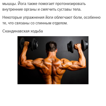
мышцы. Йога также помогает протонизировать
внутренние органы и смягчить суставы тела.
Некоторые упражнения йоги облегчают боли, особенно
те, что связаны со спинным отделом.
Скандинавская ходьба