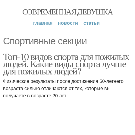
СОВРЕМЕННАЯ ДЕВУШКА
главная
новости
статьи
Спортивные секции
Топ-10 видов спорта для пожилых
людей. Какие виды спорта лучше
для пожилых людей?
Физические результаты после достижения 50-летнего
возраста сильно отличаются от тех, которые вы
получаете в возрасте 20 лет.