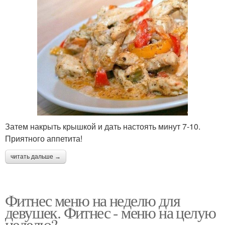
Затем накрыть крышкой и дать настоять минут 7-10.
Приятного аппетита!
читать дальше →
Фитнес меню на неделю для
девушек. Фитнес - меню на целую
неделю?