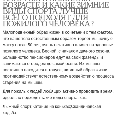
ВОЗРАСТЕ И КАКИЕ ЗИМНИЕ
ВИДЫ СПОРТА ЛУЧШЕ
ВСЕГО ПОДХОДЯТ ДЛЯ
ПОЖИЛОГО ЧЕЛОВЕКА?
Малоподвижный образ жизни в сочетании с тем фактом,
что наше тело естественным образом теряет мышечную
массу после 50 лет, очень негативно влияет на здоровье
пожилого человека. Весной, с началом дачного сезона,
большинство пенсионеров едут на свои фазенды и
занимаются огородом до самой осени. Их мышцы
постоянно находятся в тонусе, активный образ жизни
противодействует естественному воздействию процесса
старения на мышцы.
Для пожилых людей любящих активно проводить время,
идеально подходят такие виды спорта, как:
Лыжный спорт;Катание на коньках;Скандинавская
ходьба.