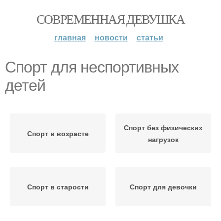
СОВРЕМЕННАЯ ДЕВУШКА
главная
новости
статьи
Спорт для неспортивных
детей
Спорт без физических
Спорт в возрасте
нагрузок
Спорт в старости
Спорт для девочки