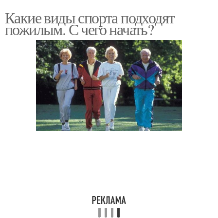
Какие виды спорта подходят
пожилым. С чего начать?