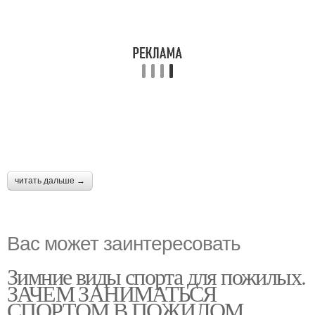
читать дальше →
Вас может заинтересовать
Зимние виды спорта для пожилых.
ЗАЧЕМ ЗАНИМАТЬСЯ
СПОРТОМ В ПОЖИЛОМ