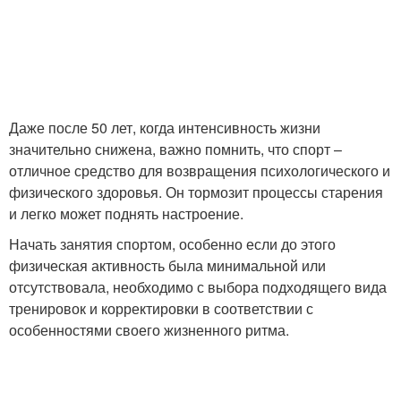
Даже после 50 лет, когда интенсивность жизни
значительно снижена, важно помнить, что спорт –
отличное средство для возвращения психологического и
физического здоровья. Он тормозит процессы старения
и легко может поднять настроение.
Начать занятия спортом, особенно если до этого
физическая активность была минимальной или
отсутствовала, необходимо с выбора подходящего вида
тренировок и корректировки в соответствии с
особенностями своего жизненного ритма.