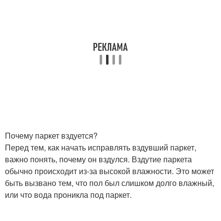
Почему паркет вздуется?
Перед тем, как начать исправлять вздувший паркет,
важно понять, почему он вздулся. Вздутие паркета
обычно происходит из-за высокой влажности. Это может
быть вызвано тем, что пол был слишком долго влажный,
или что вода проникла под паркет.