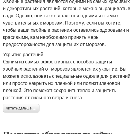
Хвойные растения являются одними из самых красивых
и декоративных растений, которые можно выращивать в
саду. Однако, они также являются одними из самых
чувствительных к морозам. Поэтому, если вы хотите,
чтобы ваши хвойные растения оставались здоровыми и
красивыми, вам необходимо принять меры
предосторожности для защиты их от морозов.
Укрытие растений
Одним из самых эффективных способов защиты
хвойных растений от морозов является их укрытие. Вы
можете использовать специальные одеяла для растений
или просто накрыть их пленкой или полиэтиленовой
плёнкой. Это поможет сохранить тепло и защитить
растения от сильного ветра и снега.
читать дальше →