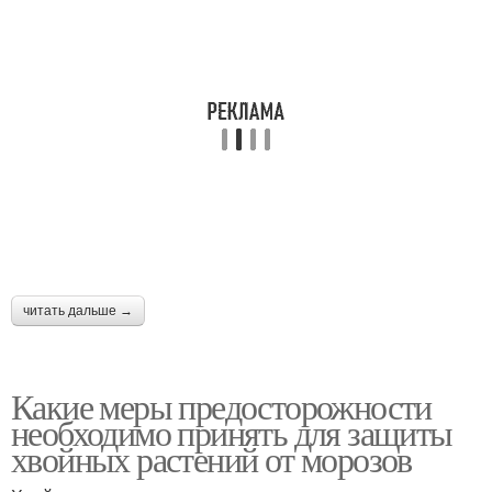
читать дальше →
Какие меры предосторожности
необходимо принять для защиты
хвойных растений от морозов