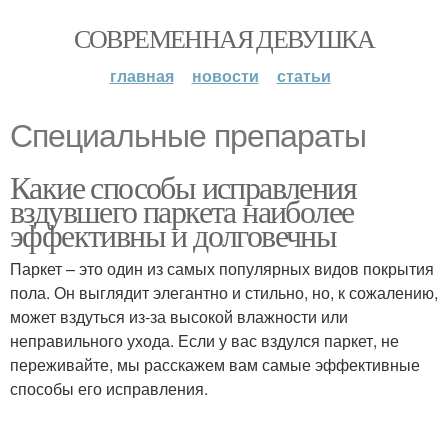
СОВРЕМЕННАЯ ДЕВУШКА
главная
новости
статьи
Специальные препараты
Какие способы исправления
вздувшего паркета наиболее
эффективны и долговечны
Паркет – это один из самых популярных видов покрытия
пола. Он выглядит элегантно и стильно, но, к сожалению,
может вздуться из-за высокой влажности или
неправильного ухода. Если у вас вздулся паркет, не
переживайте, мы расскажем вам самые эффективные
способы его исправления.