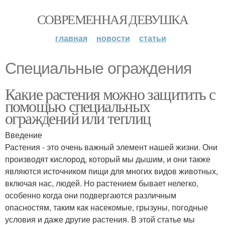
СОВРЕМЕННАЯ ДЕВУШКА
главная
новости
статьи
Специальные ограждения
Какие растения можно защитить с
помощью специальных
ограждений или теплиц
Введение
Растения - это очень важный элемент нашей жизни. Они
производят кислород, который мы дышим, и они также
являются источником пищи для многих видов животных,
включая нас, людей. Но растением бывает нелегко,
особенно когда они подвергаются различным
опасностям, таким как насекомые, грызуны, погодные
условия и даже другие растения. В этой статье мы