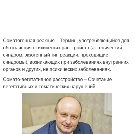
Соматогенная реакция – Термин, употребляющийся для
обозначения психических расстройств (астенический
синдром, экзогенный тип реакции, преходящие
синдромы), возникающих при заболеваниях внутренних
органов и других, не психических заболеваниях.
Сомато-вегетативное расстройство – Сочетание
вегетативных и соматических нарушений.