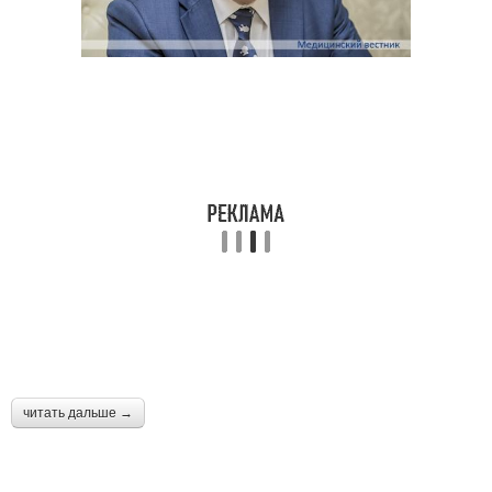
читать дальше →