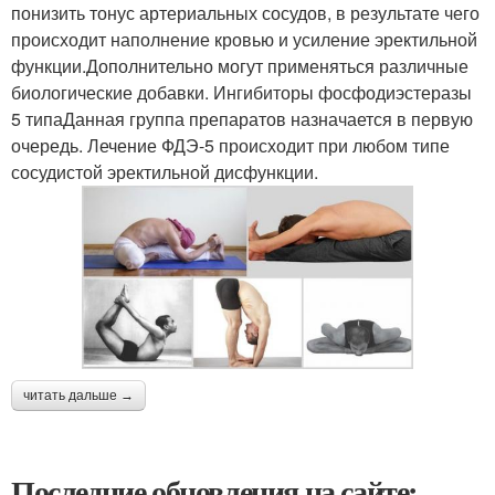
понизить тонус артериальных сосудов, в результате чего
происходит наполнение кровью и усиление эректильной
функции.Дополнительно могут применяться различные
биологические добавки. Ингибиторы фосфодиэстеразы
5 типаДанная группа препаратов назначается в первую
очередь. Лечение ФДЭ-5 происходит при любом типе
сосудистой эректильной дисфункции.
читать дальше →
Последние обновления на сайте: