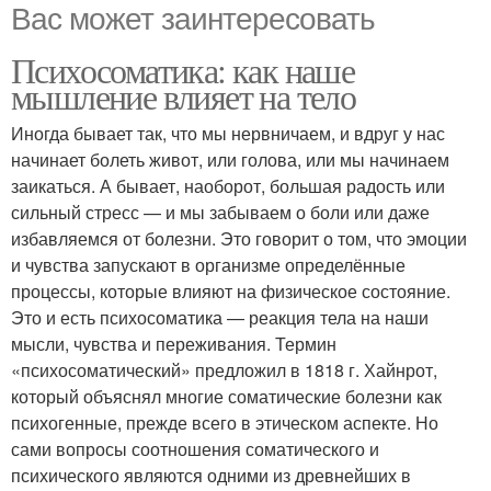
Вас может заинтересовать
Психосоматика: как наше
мышление влияет на тело
Иногда бывает так, что мы нервничаем, и вдруг у нас
начинает болеть живот, или голова, или мы начинаем
заикаться. А бывает, наоборот, большая радость или
сильный стресс — и мы забываем о боли или даже
избавляемся от болезни. Это говорит о том, что эмоции
и чувства запускают в организме определённые
процессы, которые влияют на физическое состояние.
Это и есть психосоматика — реакция тела на наши
мысли, чувства и переживания. Термин
«психосоматический» предложил в 1818 г. Хайнрот,
который объяснял многие соматические болезни как
психогенные, прежде всего в этическом аспекте. Но
сами вопросы соотношения соматического и
психического являются одними из древнейших в