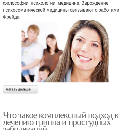
философии, психологии, медицине. Зарождение
психосоматической медицины связывают с работами
Фрейда.
читать дальше →
Что такое комплексный подход к
лечению гриппа и простудных
заболеваний