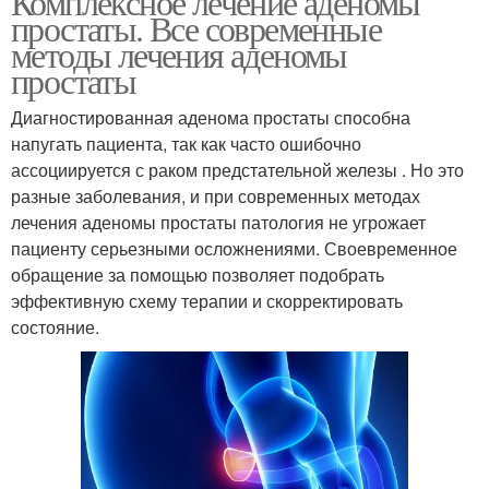
Комплексное лечение аденомы
простаты. Все современные
методы лечения аденомы
простаты
Диагностированная аденома простаты способна
напугать пациента, так как часто ошибочно
ассоциируется с раком предстательной железы . Но это
разные заболевания, и при современных методах
лечения аденомы простаты патология не угрожает
пациенту серьезными осложнениями. Своевременное
обращение за помощью позволяет подобрать
эффективную схему терапии и скорректировать
состояние.