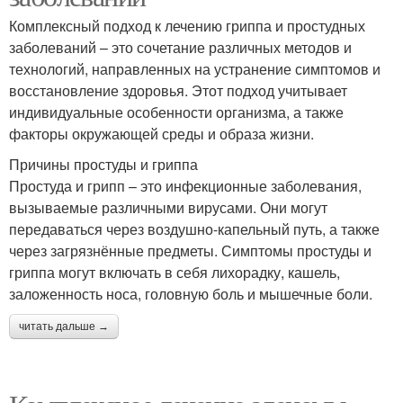
Комплексный подход к лечению гриппа и простудных
заболеваний – это сочетание различных методов и
технологий, направленных на устранение симптомов и
восстановление здоровья. Этот подход учитывает
индивидуальные особенности организма, а также
факторы окружающей среды и образа жизни.
Причины простуды и гриппа
Простуда и грипп – это инфекционные заболевания,
вызываемые различными вирусами. Они могут
передаваться через воздушно-капельный путь, а также
через загрязнённые предметы. Симптомы простуды и
гриппа могут включать в себя лихорадку, кашель,
заложенность носа, головную боль и мышечные боли.
читать дальше →