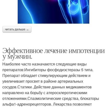
читать дальше →
Эффективное лечение импотенции
у мужчин.
Наиболее часто назначаются следующие виды
препаратов:Ингибиторы фосфодиэстеразы 5 типа.
Препарат обладает стимулирующим действием и
увеличивает просвет в районе артериальных
сосудов.Статики. Действие данных медикаментов
направлено на борьбу с атеросклеротическими
отложениями.Спазмолитические средства, блокаторы
альфа1-адренорецепторов. Лекарства позволяют