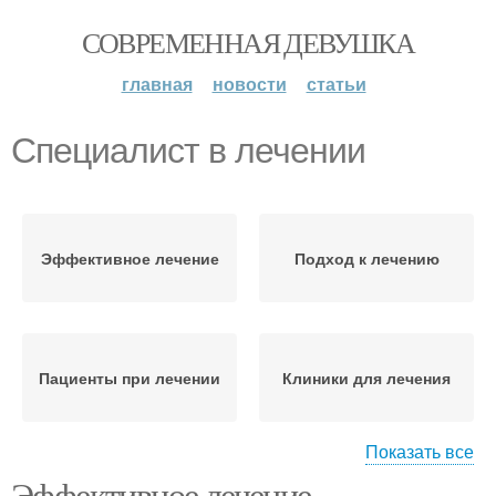
СОВРЕМЕННАЯ ДЕВУШКА
главная
новости
статьи
Специалист в лечении
Эффективное лечение
Подход к лечению
Пациенты при лечении
Клиники для лечения
Показать все
Эффективное лечение