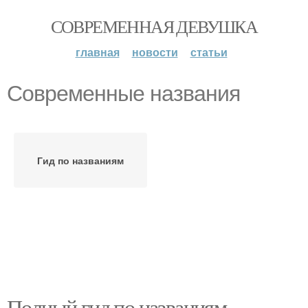
СОВРЕМЕННАЯ ДЕВУШКА
главная
новости
статьи
Современные названия
Гид по названиям
Полный гид по названиям