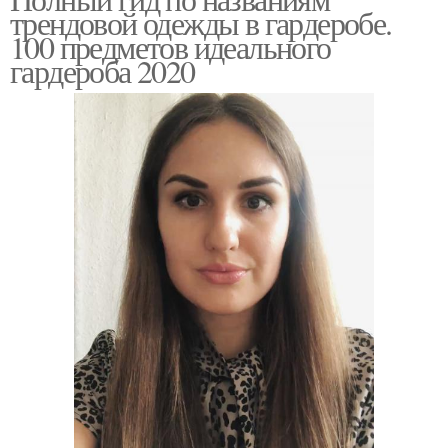
трендовой одежды в гардеробе.
100 предметов идеального
гардероба 2020