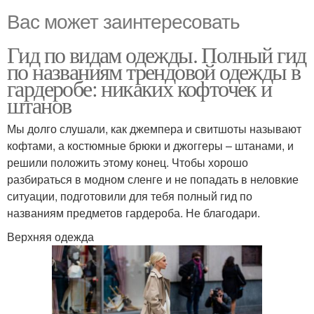
Вас может заинтересовать
Гид по видам одежды. Полный гид
по названиям трендовой одежды в
гардеробе: никаких кофточек и
штанов
Мы долго слушали, как джемпера и свитшоты называют
кофтами, а костюмные брюки и джоггеры – штанами, и
решили положить этому конец. Чтобы хорошо
разбираться в модном сленге и не попадать в неловкие
ситуации, подготовили для тебя полный гид по
названиям предметов гардероба. Не благодари.
Верхняя одежда