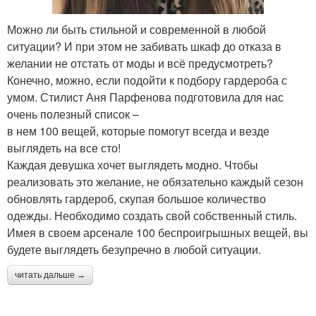
Можно ли быть стильной и современной в любой
ситуации? И при этом не забивать шкаф до отказа в
желании не отстать от моды и всё предусмотреть?
Конечно, можно, если подойти к подбору гардероба с
умом. Стилист Аня Парфенова подготовила для нас
очень полезный список –
в нем 100 вещей, которые помогут всегда и везде
выглядеть на все сто!
Каждая девушка хочет выглядеть модно. Чтобы
реализовать это желание, не обязательно каждый сезон
обновлять гардероб, скупая большое количество
одежды. Необходимо создать свой собственный стиль.
Имея в своем арсенале 100 беспроигрышных вещей, вы
будете выглядеть безупречно в любой ситуации.
читать дальше →