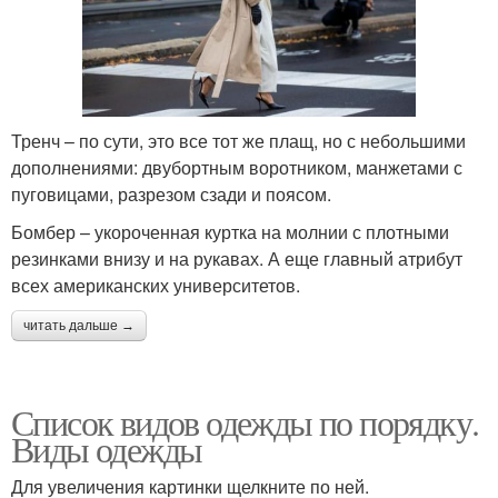
Тренч – по сути, это все тот же плащ, но с небольшими
дополнениями: двубортным воротником, манжетами с
пуговицами, разрезом сзади и поясом.
Бомбер – укороченная куртка на молнии с плотными
резинками внизу и на рукавах. А еще главный атрибут
всех американских университетов.
читать дальше →
Список видов одежды по порядку.
Виды одежды
Для увеличения картинки щелкните по ней.