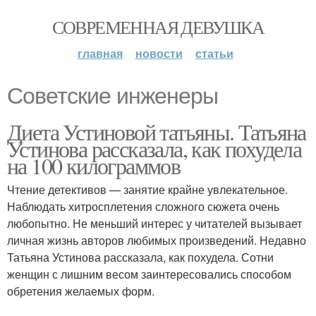
СОВРЕМЕННАЯ ДЕВУШКА
главная
новости
статьи
Советские инженеры
Диета Устиновой татьяны. Татьяна
Устинова рассказала, как похудела
на 100 килограммов
Чтение детективов — занятие крайне увлекательное.
Наблюдать хитросплетения сложного сюжета очень
любопытно. Не меньший интерес у читателей вызывает
личная жизнь авторов любимых произведений. Недавно
Татьяна Устинова рассказала, как похудела. Сотни
женщин с лишним весом заинтересовались способом
обретения желаемых форм.