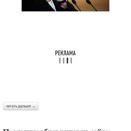
читать дальше →