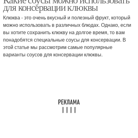
для консервации клюквы
Клюква - это очень вкусный и полезный фрукт, который
можно использовать в различных блюдах. Однако, если
вы хотите сохранить клюкву на долгое время, то вам
понадобятся специальные соусы для консервации. В
этой статье мы рассмотрим самые популярные
варианты соусов для консервации клюквы.