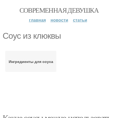
СОВРЕМЕННАЯ ДЕВУШКА
главная
новости
статьи
Соус из клюквы
Ингредиенты для соуса
Какие соусы можно использовать