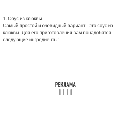
1. Соус из клюквы
Самый простой и очевидный вариант - это соус из
клюквы. Для его приготовления вам понадобятся
следующие ингредиенты: