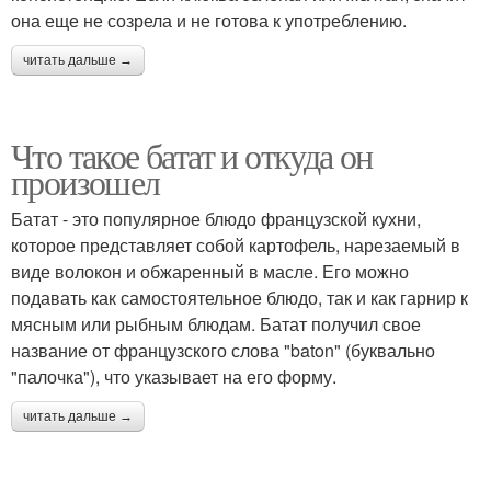
она еще не созрела и не готова к употреблению.
читать дальше →
Что такое батат и откуда он
произошел
Батат - это популярное блюдо французской кухни,
которое представляет собой картофель, нарезаемый в
виде волокон и обжаренный в масле. Его можно
подавать как самостоятельное блюдо, так и как гарнир к
мясным или рыбным блюдам. Батат получил свое
название от французского слова "baton" (буквально
"палочка"), что указывает на его форму.
читать дальше →