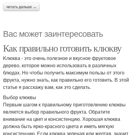
читать дальше →
Вас может заинтересовать
Как правильно готовить клюкву
Kлюква - это очень полезное и вкусное фруктовое
дерево, которое можно использовать в различных
блюдах. Но чтобы получить максимум пользы от этого
фрукта, нужно знать, как правильно его готовить. В этой
статье я расскажу вам, как это сделать.
Выбор клюквы
Первым шагом к правильному приготовлению клюквы
является выбор правильного фрукта. Обратите
внимание на цвет и консистенцию. Хорошая клюква
должна быть ярко-красного цвета и иметь мягкую
консистенцию. Если клюква зеленая или желтая, значит