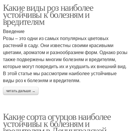
Какие виды роз наиболее
устойчивы к болезням и
вредителям
Введение
Розы – это одни из самых популярных цветовых
растений в саду. Они известны своими красивыми
цветами, ароматом и разнообразием форм. Однако розы
также подвержены многим болезням и вредителям,
которые могут повредить их и ухудшить их внешний вид.
В этой статье мы рассмотрим наиболее устойчивые
виды роз к болезням и вредителям.
читать дальше →
Какие сорта огурцов наиболее
устойчивы к болезням и
вредителям в Ленинградской