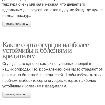
текстура очень мягкая и нежная, что делает его
идеальным для соусов, салатов и других блюд, где нужна
нежная текстура.
читать дальше →
Какие сорта огурцов наиболее
устойчивы к болезням и
вредителям
Огурцы – это одно из самых популярных овощей в
наших огородах. Но, к сожалению, они часто страдают от
различных болезней и вредителей. Чтобы избежать этих
проблем, выберите сорта огурцов, которые наиболее
устойчивы к болезням и вредителям.
читать дальше →