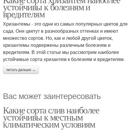
устойчивы к болезням и
вредителям
Хризантемы - это одни из самых популярных цветов для
сада. Они цветут в разнообразных оттенках и имеют
множество сортов. Но, как и любой другой цветок,
хризантемы подвержены различным болезням и
вредителям. В этой статье мы рассмотрим наиболее
устойчивые сорта хризантем к болезням и вредителям.
читать дальше →
Вас может заинтересовать
Какие сорта слив наиболее
устойчивы к местным
климатическим условиям