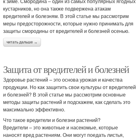
к зиме. Смородина – один из самых популярных ягодных
кустарников, но она также подвержена атакам
вредителей и болезням. В этой статье мы рассмотрим
меры предосторожности, которые нужно принимать для
защиты смородины от вредителей и болезней осенью.
читать дальше →
Защита от вредителей и болезней
Здоровье растений – это основа урожая и качества
продукции. Но как защитить свои культуры от вредителей
и болезней? В этой статье мы рассмотрим основные
методы защиты растений и подскажем, как сделать это
максимально эффективно.
Что такое вредители и болезни растений?
Вредители – это животные и насекомые, которые
наносят вред растениям. Они могут поедать листья,