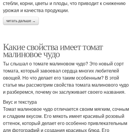
стебли, корни, цветы и плоды, что приводит к снижению
урожая и качества продукции.
читать дальше →
Какие свойства имеет томат
малиновое чудо
Ты слышал о томате малиновом чудо? Это новый сорт
томата, который завоевал сердца многих любителей
овощей. Но что делает его таким особенным? В этой
статье мы рассмотрим свойства томата малинового чудо
и разберемся, почему он заслуживает своего названия.
Вкус и текстура
Томат малиновое чудо отличается своим мягким, сочным
и сладким вкусом. Его мякоть имеет красивый розовый
оттенок, который делает его особенно привлекательным
для фотографий и создания красивых блюд. Его