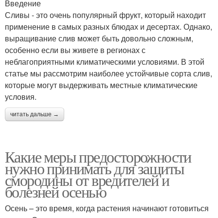
Введение
Сливы - это очень популярный фрукт, который находит
применение в самых разных блюдах и десертах. Однако,
выращивание слив может быть довольно сложным,
особенно если вы живете в регионах с
неблагоприятными климатическими условиями. В этой
статье мы рассмотрим наиболее устойчивые сорта слив,
которые могут выдерживать местные климатические
условия.
читать дальше →
Какие меры предосторожности
нужно принимать для защиты
смородины от вредителей и
болезней осенью
Осень – это время, когда растения начинают готовиться