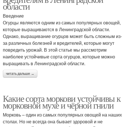
области
Введение
Огурцы являются одним из самых популярных овощей,
которые выращиваются в Ленинградской области.
Однако, выращивание огурцов может быть сложным из-
за различных болезней и вредителей, которые могут
повредить урожай. В этой статье мы рассмотрим
наиболее устойчивые сорта огурцов, которые можно
выращивать в Ленинградской области.
читать дальше →
Какие сорта моркови устойчивы к
морковной мухе и чёрной гнили
Морковь – один из самых популярных овощей на наших
столах. Но не всегда она бывает здоровой и не