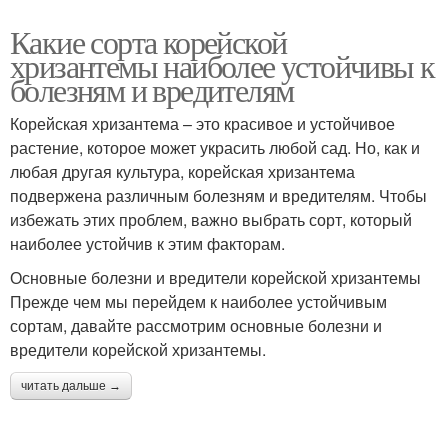
Какие сорта корейской
хризантемы наиболее устойчивы к
болезням и вредителям
Корейская хризантема – это красивое и устойчивое
растение, которое может украсить любой сад. Но, как и
любая другая культура, корейская хризантема
подвержена различным болезням и вредителям. Чтобы
избежать этих проблем, важно выбрать сорт, который
наиболее устойчив к этим факторам.
Основные болезни и вредители корейской хризантемы
Прежде чем мы перейдем к наиболее устойчивым
сортам, давайте рассмотрим основные болезни и
вредители корейской хризантемы.
читать дальше →