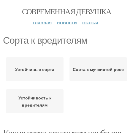
СОВРЕМЕННАЯ ДЕВУШКА
главная
новости
статьи
Сорта к вредителям
Устойчивые сорта
Сорта к мучнистой росе
Устойчивость к
вредителям
Какие сорта хризантем наиболее