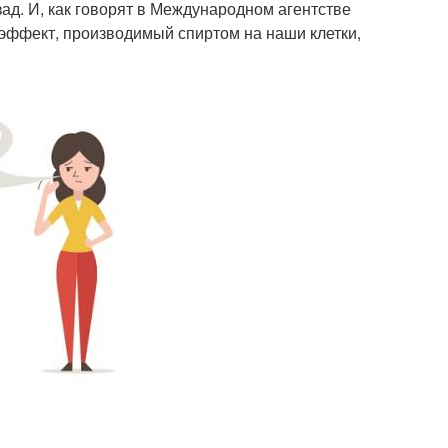
зад. И, как говорят в Международном агентстве
эффект, производимый спиртом на наши клетки,