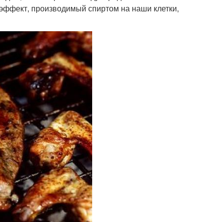
эффект, производимый спиртом на наши клетки,