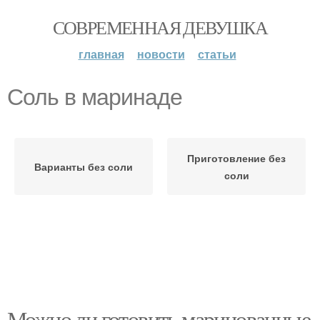
СОВРЕМЕННАЯ ДЕВУШКА
главная
новости
статьи
Соль в маринаде
Приготовление без
Варианты без соли
соли
Можно ли готовить маринованные