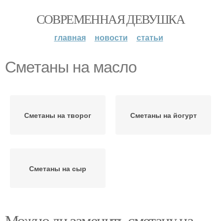
СОВРЕМЕННАЯ ДЕВУШКА
главная
новости
статьи
Сметаны на масло
Сметаны на творог
Сметаны на йогурт
Сметаны на сыр
Можно ли заменить сметану на