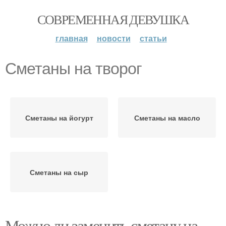
СОВРЕМЕННАЯ ДЕВУШКА
главная
новости
статьи
Сметаны на творог
Сметаны на йогурт
Сметаны на масло
Сметаны на сыр
Можно ли заменить сметану на