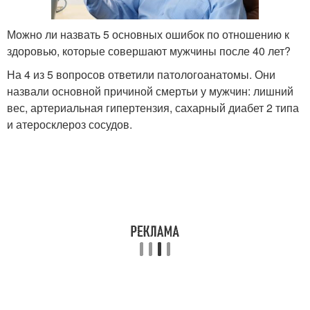
Можно ли назвать 5 основных ошибок по отношению к
здоровью, которые совершают мужчины после 40 лет?
На 4 из 5 вопросов ответили патологоанатомы. Они
назвали основной причиной смертьи у мужчин: лишний
вес, артериальная гипертензия, сахарный диабет 2 типа
и атеросклероз сосудов.