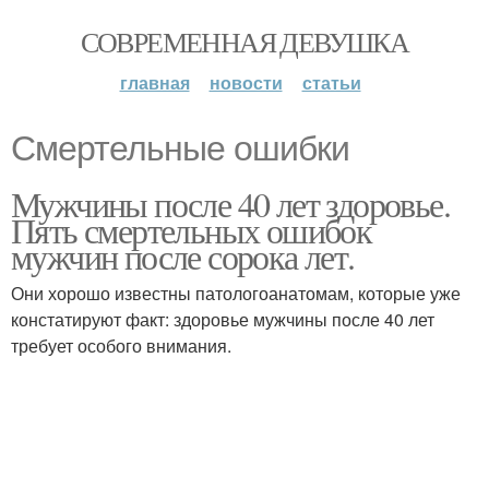
СОВРЕМЕННАЯ ДЕВУШКА
главная
новости
статьи
Смертельные ошибки
Мужчины после 40 лет здоровье.
Пять смертельных ошибок
мужчин после сорока лет.
Они хорошо известны патологоанатомам, которые уже
констатируют факт: здоровье мужчины после 40 лет
требует особого внимания.