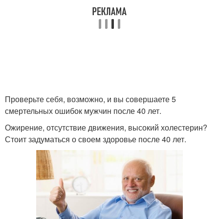
Проверьте себя, возможно, и вы совершаете 5
смертельных ошибок мужчин после 40 лет.
Ожирение, отсутствие движения, высокий холестерин?
Стоит задуматься о своем здоровье после 40 лет.