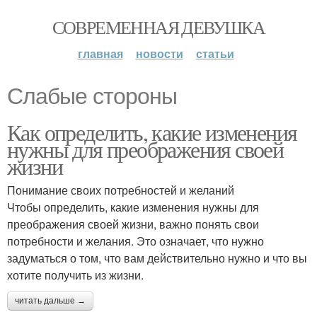
СОВРЕМЕННАЯ ДЕВУШКА
главная
новости
статьи
Слабые стороны
Как определить, какие изменения
нужны для преображения своей
жизни
Понимание своих потребностей и желаний
Чтобы определить, какие изменения нужны для
преображения своей жизни, важно понять свои
потребности и желания. Это означает, что нужно
задуматься о том, что вам действительно нужно и что вы
хотите получить из жизни.
читать дальше →