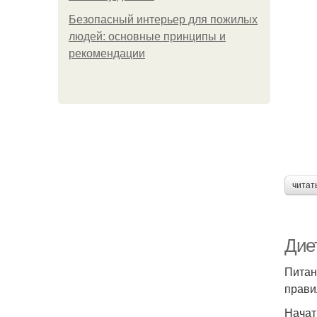
Безопасный интерьер для пожилых
людей: основные принципы и
рекомендации
читат
Дие
Питан
прави
Начат