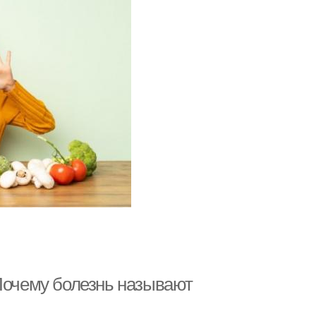
 Почему болезнь называют