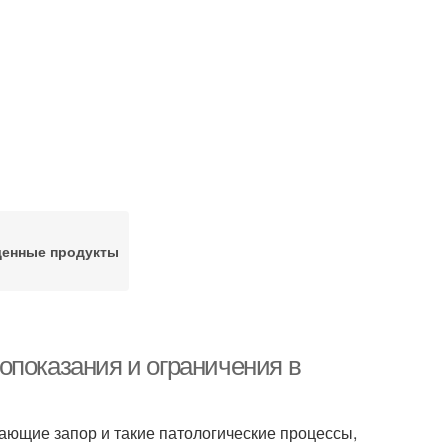
енные продукты
опоказания и ограничения в
ающие запор и такие патологические процессы,