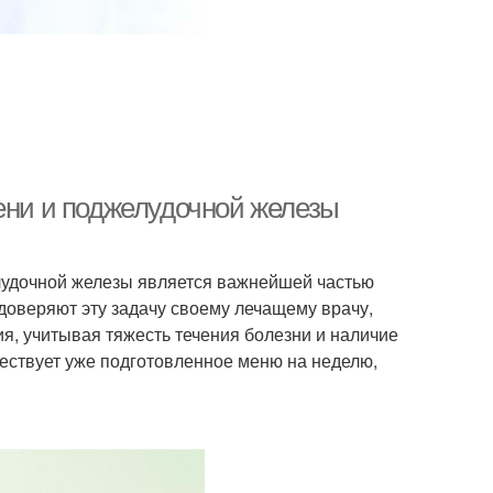
чени и поджелудочной железы
лудочной железы является важнейшей частью
доверяют эту задачу своему лечащему врачу,
я, учитывая тяжесть течения болезни и наличие
ествует уже подготовленное меню на неделю,