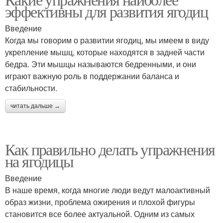
эффективны для развития ягодиц
Введение
Когда мы говорим о развитии ягодиц, мы имеем в виду
укрепление мышц, которые находятся в задней части
бедра. Эти мышцы называются бедренными, и они
играют важную роль в поддержании баланса и
стабильности.
читать дальше →
Как правильно делать упражнения
на ягодицы
Введение
В наше время, когда многие люди ведут малоактивный
образ жизни, проблема ожирения и плохой фигуры
становится все более актуальной. Одним из самых