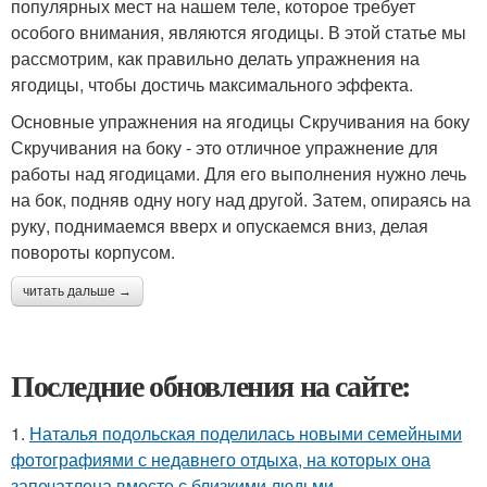
популярных мест на нашем теле, которое требует
особого внимания, являются ягодицы. В этой статье мы
рассмотрим, как правильно делать упражнения на
ягодицы, чтобы достичь максимального эффекта.
Основные упражнения на ягодицы Скручивания на боку
Скручивания на боку - это отличное упражнение для
работы над ягодицами. Для его выполнения нужно лечь
на бок, подняв одну ногу над другой. Затем, опираясь на
руку, поднимаемся вверх и опускаемся вниз, делая
повороты корпусом.
читать дальше →
Последние обновления на сайте:
1.
Наталья подольская поделилась новыми семейными
фотографиями с недавнего отдыха, на которых она
запечатлена вместе с близкими людьми.