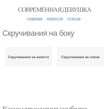
СОВРЕМЕННАЯ ДЕВУШКА
главная
новости
статьи
Скручивания на боку
Скручивания на животе
Скручивания на спине
Какие упражнения наиболее