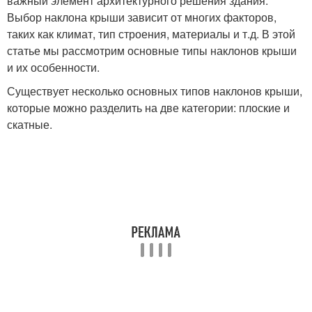
важный элемент архитектурного решения здания.
Выбор наклона крыши зависит от многих факторов,
таких как климат, тип строения, материалы и т.д. В этой
статье мы рассмотрим основные типы наклонов крыши
и их особенности.
Существует несколько основных типов наклонов крыши,
которые можно разделить на две категории: плоские и
скатные.