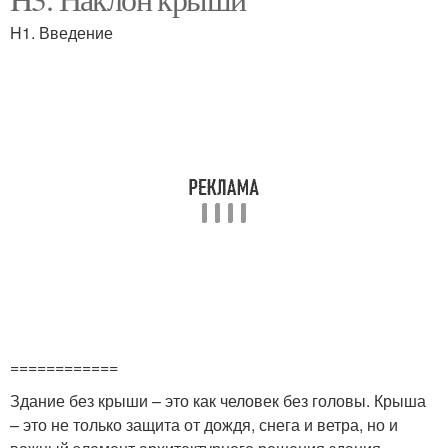
H1. Введение
============
Здание без крыши – это как человек без головы. Крыша
– это не только защита от дождя, снега и ветра, но и