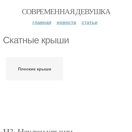
СОВРЕМЕННАЯ ДЕВУШКА
главная
новости
статьи
Скатные крыши
Плоские крыши
H3. Наклон крыши