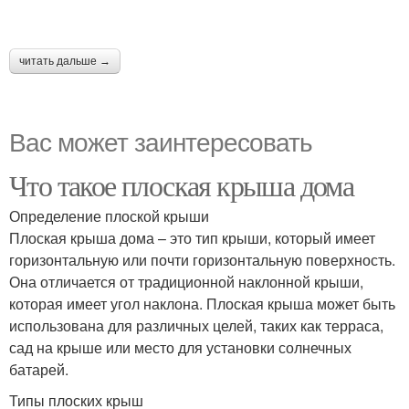
читать дальше →
Вас может заинтересовать
Что такое плоская крыша дома
Определение плоской крыши
Плоская крыша дома – это тип крыши, который имеет
горизонтальную или почти горизонтальную поверхность.
Она отличается от традиционной наклонной крыши,
которая имеет угол наклона. Плоская крыша может быть
использована для различных целей, таких как терраса,
сад на крыше или место для установки солнечных
батарей.
Типы плоских крыш