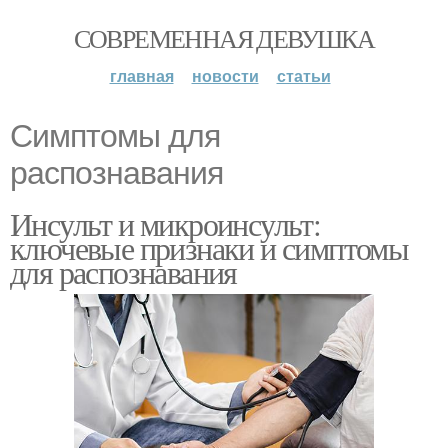
СОВРЕМЕННАЯ ДЕВУШКА
главная
новости
статьи
Симптомы для
распознавания
Инсульт и микроинсульт:
ключевые признаки и симптомы
для распознавания