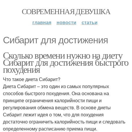
СОВРЕМЕННАЯ ДЕВУШКА
главная
новости
статьи
Сибарит для достижения
Сколько времени нужно на диету
Сибарит для достижения быстрого
похудения
Что такое диета Сибарит?
Диета Сибарит – это один из самых популярных
способов быстрого похудения. Она основана на
принципе ограничения калорийности пищи и
регулирования обмена веществ. В основе диеты
Сибарит лежит идея о том, что для похудения
достаточно ограничить калорийность пищи и следовать
определенному расписанию приема пищи.