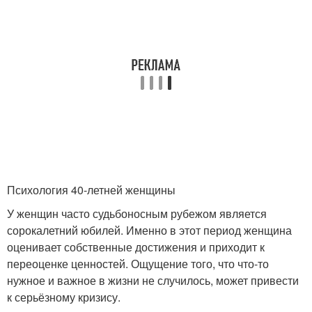
Психология 40-летней женщины
У женщин часто судьбоносным рубежом является
сорокалетний юбилей. Именно в этот период женщина
оценивает собственные достижения и приходит к
переоценке ценностей. Ощущение того, что что-то
нужное и важное в жизни не случилось, может привести
к серьёзному кризису.