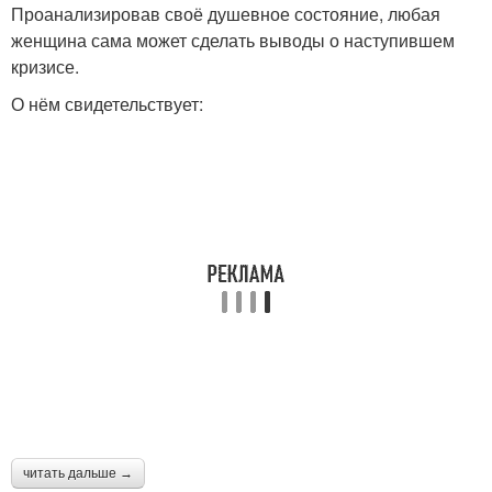
Проанализировав своё душевное состояние, любая
женщина сама может сделать выводы о наступившем
кризисе.
О нём свидетельствует:
читать дальше →