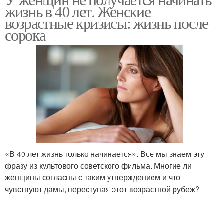
жизнь в 40 лет. Женские
возрастные кризисы: жизнь после
сорока
«В 40 лет жизнь только начинается». Все мы знаем эту
фразу из культового советского фильма. Многие ли
женщины согласны с таким утверждением и что
чувствуют дамы, переступая этот возрастной рубеж?